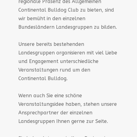
regionale Präsenz des Allgemeinen
Continental Bulldog Club zu bieten, sind
wir bemüht in den einzelnen
Bundesländern Landesgruppen zu bilden.
Unsere bereits bestehenden
Landesgruppen organisieren mit viel Liebe
und Engagement unterschiedliche
Veranstaltungen rund um den
Continental Bulldog.
Wenn auch Sie eine schöne
Veranstaltungsidee haben, stehen unsere
Ansprechpartner der einzelnen
Landesgruppen Ihnen gerne zur Seite.