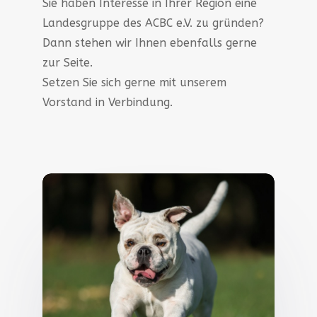
Sie haben Interesse in Ihrer Region eine
Landesgruppe des ACBC e.V. zu gründen?
Dann stehen wir Ihnen ebenfalls gerne
zur Seite.
Setzen Sie sich gerne mit unserem
Vorstand in Verbindung.