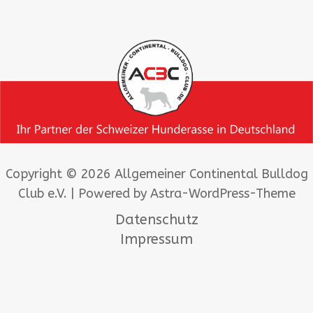
Copyright © 2026 Allgemeiner Continental Bulldog
Club e.V. | Powered by
Astra-WordPress-Theme
Datenschutz
Impressum