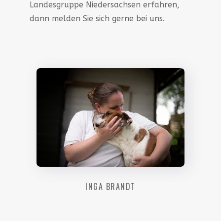
Landesgruppe Niedersachsen erfahren,
dann melden Sie sich gerne bei uns.
INGA BRANDT