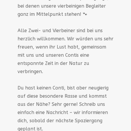
bei denen unsere vierbeinigen Begleiter
ganz im Mittelpunkt stehen! 🐾
Alle Zwei- und Vierbeiner sind bei uns
herzlich willkommen. Wir würden uns sehr
freuen, wenn ihr Lust habt, gemeinsam
mit uns und unseren Contis eine
entspannte Zeit in der Natur zu
verbringen.
Du hast keinen Conti, bist aber neugierig
auf diese besondere Rasse und kommst
aus der Nähe? Sehr gerne! Schreib uns
einfach eine Nachricht – wir informieren
dich, sobald der nächste Spaziergang
geplant ist.