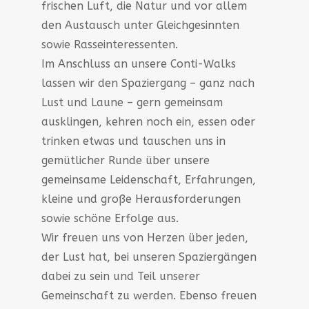
frischen Luft, die Natur und vor allem
den Austausch unter Gleichgesinnten
sowie Rasseinteressenten.
Im Anschluss an unsere Conti-Walks
lassen wir den Spaziergang – ganz nach
Lust und Laune – gern gemeinsam
ausklingen, kehren noch ein, essen oder
trinken etwas und tauschen uns in
gemütlicher Runde über unsere
gemeinsame Leidenschaft, Erfahrungen,
kleine und große Herausforderungen
sowie schöne Erfolge aus.
Wir freuen uns von Herzen über jeden,
der Lust hat, bei unseren Spaziergängen
dabei zu sein und Teil unserer
Gemeinschaft zu werden. Ebenso freuen