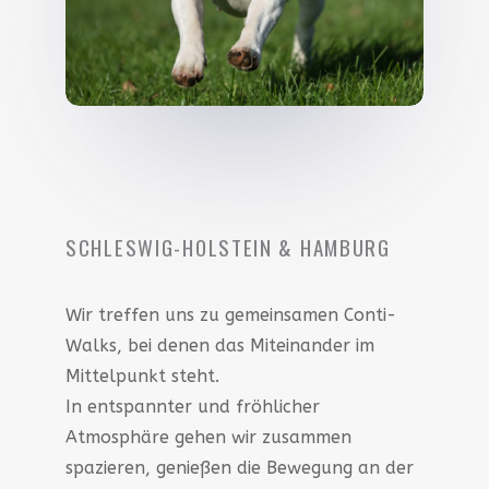
SCHLESWIG-HOLSTEIN & HAMBURG
Wir treffen uns zu gemeinsamen Conti-
Walks, bei denen das Miteinander im
Mittelpunkt steht.
In entspannter und fröhlicher
Atmosphäre gehen wir zusammen
spazieren, genießen die Bewegung an der