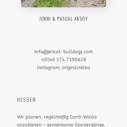
JENNI & PASCAL AKSOY
info@jencal-bulldogs.com
+(0)49 174 7190628
Instagram: originalmilka
HESSEN
Wir planen, regelmäßig Conti-Walks
anzubieten – gemeinsame Spaziergänge,