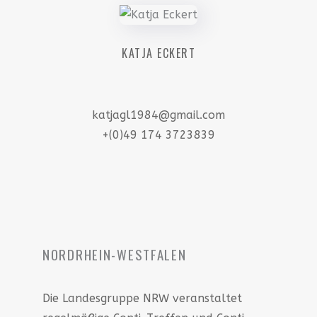
KATJA ECKERT
katjagl1984@gmail.com
+(0)49 174 3723839
NORDRHEIN-WESTFALEN
Die Landesgruppe NRW veranstaltet