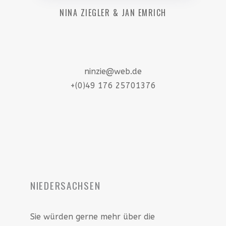
NINA ZIEGLER & JAN EMRICH
ninzie@web.de
+(0)49 176 25701376
NIEDERSACHSEN
Sie würden gerne mehr über die