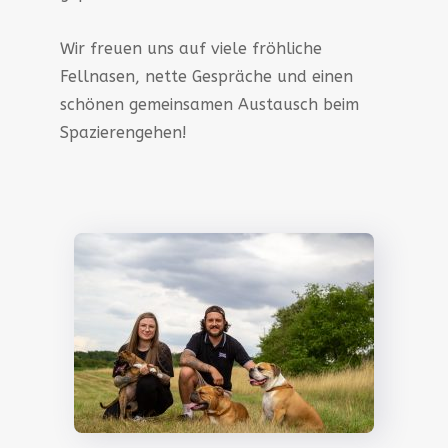
Wir freuen uns auf viele fröhliche
Fellnasen, nette Gespräche und einen
schönen gemeinsamen Austausch beim
Spazierengehen!