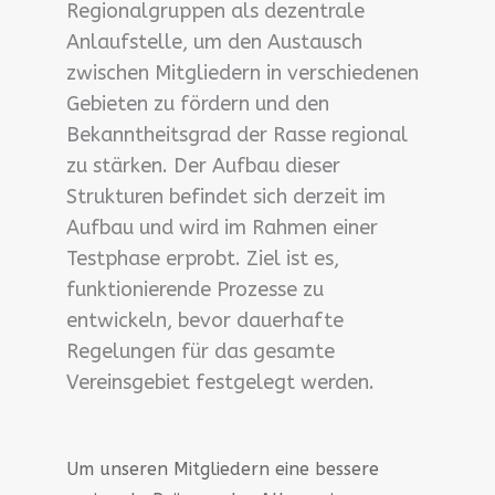
Regionalgruppen als dezentrale
Anlaufstelle, um den Austausch
zwischen Mitgliedern in verschiedenen
Gebieten zu fördern und den
Bekanntheitsgrad der Rasse regional
zu stärken. Der Aufbau dieser
Strukturen befindet sich derzeit im
Aufbau und wird im Rahmen einer
Testphase erprobt. Ziel ist es,
funktionierende Prozesse zu
entwickeln, bevor dauerhafte
Regelungen für das gesamte
Vereinsgebiet festgelegt werden.
Um unseren Mitgliedern eine bessere