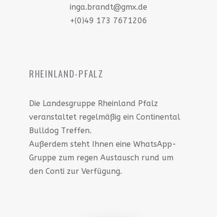
inga.brandt@gmx.de
+(0)49 173 7671206
RHEINLAND-PFALZ
Die Landesgruppe Rheinland Pfalz
veranstaltet regelmäßig ein Continental
Bulldog Treffen.
Außerdem steht Ihnen eine WhatsApp-
Gruppe zum regen Austausch rund um
den Conti zur Verfügung.