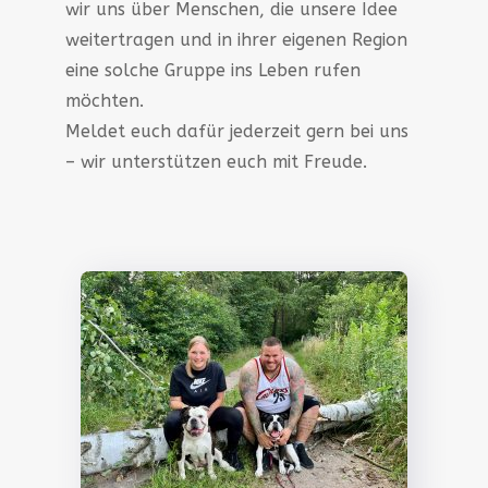
wir uns über Menschen, die unsere Idee
weitertragen und in ihrer eigenen Region
eine solche Gruppe ins Leben rufen
möchten.
Meldet euch dafür jederzeit gern bei uns
– wir unterstützen euch mit Freude.